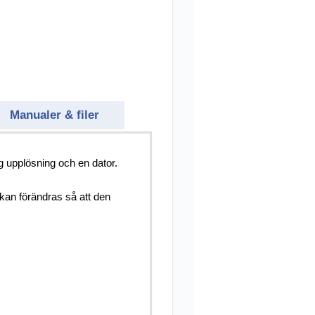
Manualer & filer
 upplösning och en dator.
 kan förändras så att den