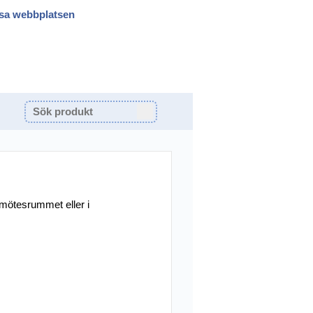
sa webbplatsen
 mötesrummet eller i