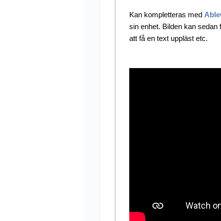
Kan kompletteras med
Able
sin enhet. Bilden kan sedan 
att få en text uppläst etc.