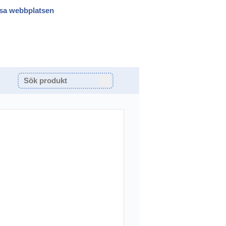
sa webbplatsen