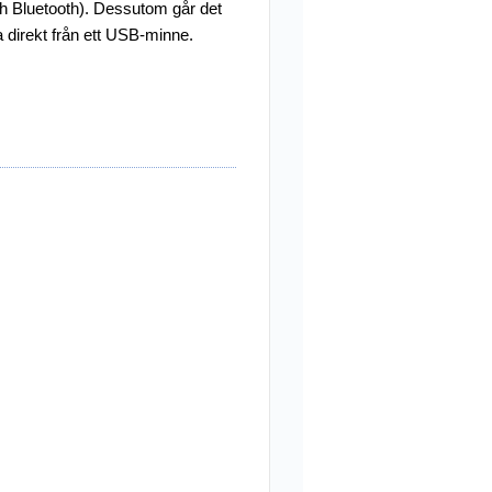
h Bluetooth). Dessutom går det
a direkt från ett USB-minne.