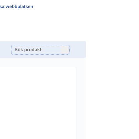
sa webbplatsen