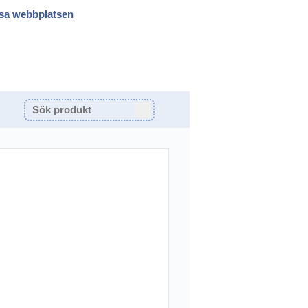
sa webbplatsen