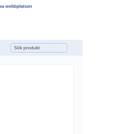
sa webbplatsen