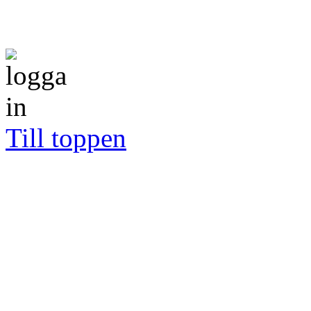
Till toppen