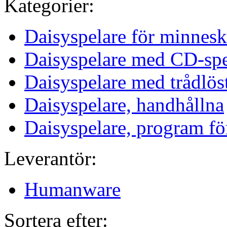
Kategorier:
Daisyspelare för minnesk
Daisyspelare med CD-spe
Daisyspelare med trådlös
Daisyspelare, handhållna
Daisyspelare, program fö
Leverantör:
Humanware
Sortera efter: