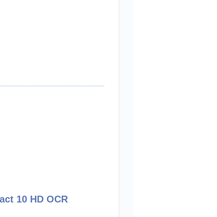
act 10 HD OCR